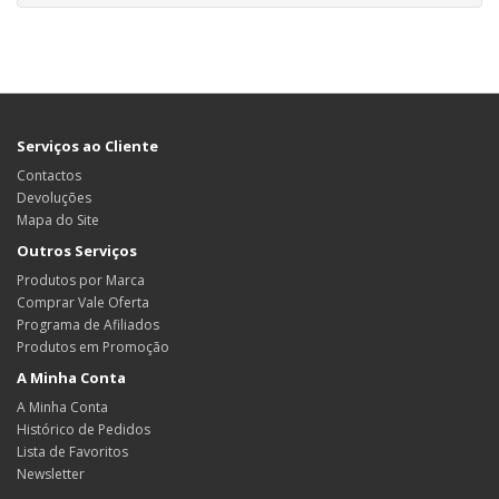
Serviços ao Cliente
Contactos
Devoluções
Mapa do Site
Outros Serviços
Produtos por Marca
Comprar Vale Oferta
Programa de Afiliados
Produtos em Promoção
A Minha Conta
A Minha Conta
Histórico de Pedidos
Lista de Favoritos
Newsletter