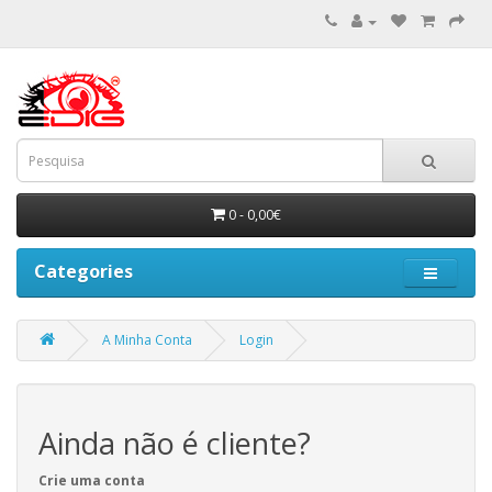
0 - 0,00€
Categories
A Minha Conta
Login
Ainda não é cliente?
Crie uma conta