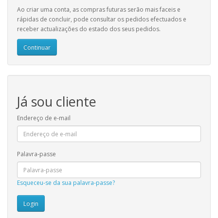
Ao criar uma conta, as compras futuras serão mais faceis e
rápidas de concluir, pode consultar os pedidos efectuados e
receber actualizações do estado dos seus pedidos.
Continuar
Já sou cliente
Endereço de e-mail
Palavra-passe
Esqueceu-se da sua palavra-passe?