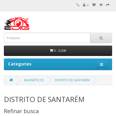
0 - 0,00€
Categories
MAGNÉTICOS
DISTRITO DE SANTARÉM
DISTRITO DE SANTARÉM
Refinar busca