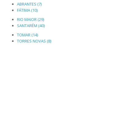
ABRANTES (7)
FÁTIMA (10)
RIO MAIOR (29)
SANTARÉM (40)
TOMAR (14)
TORRES NOVAS (8)