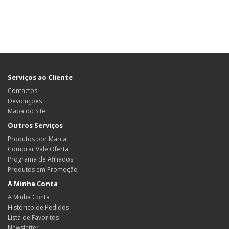
Serviços ao Cliente
Contactos
Devoluções
Mapa do Site
Outros Serviços
Produtos por Marca
Comprar Vale Oferta
Programa de Afiliados
Produtos em Promoção
A Minha Conta
A Minha Conta
Histórico de Pedidos
Lista de Favoritos
Newsletter