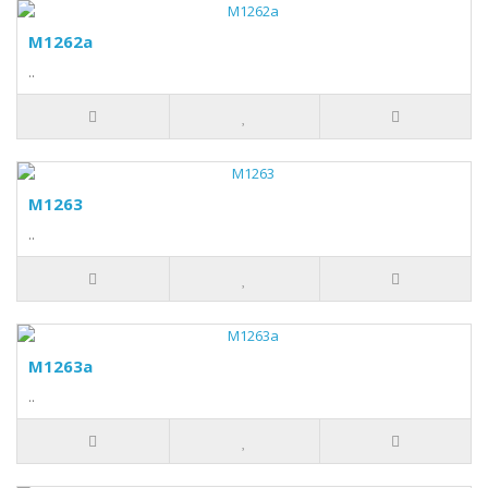
M1262a
..
M1263
..
M1263a
..