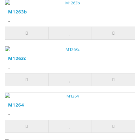
M1263b
..
M1263c
..
M1264
..