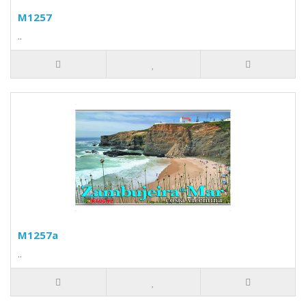
M1257
..
M1257a
..