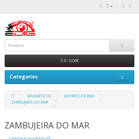
0 - 0,00€
Categories
MAGNÉTICOS
DISTRITO DE BEJA
ZAMBUJEIRA DO MAR
ZAMBUJEIRA DO MAR
Comparar produtos (0)