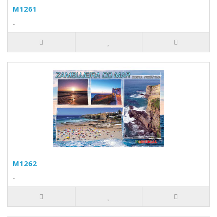
M1261
..
M1262
..