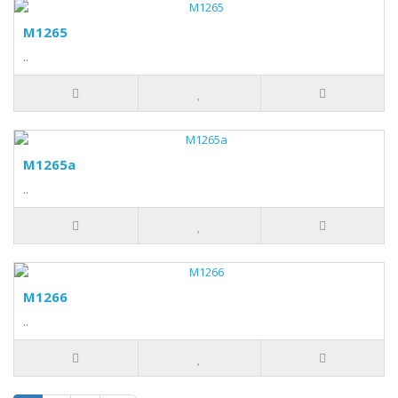
M1265
..
M1265a
..
M1266
..