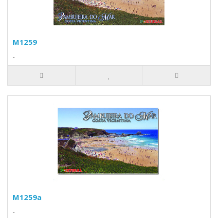
M1259
..
M1259a
..