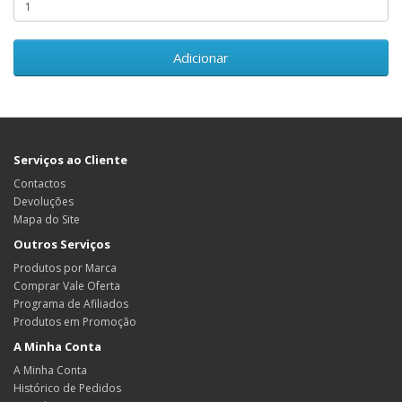
Adicionar
Serviços ao Cliente
Contactos
Devoluções
Mapa do Site
Outros Serviços
Produtos por Marca
Comprar Vale Oferta
Programa de Afiliados
Produtos em Promoção
A Minha Conta
A Minha Conta
Histórico de Pedidos