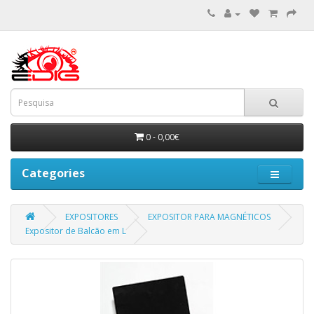
0 - 0,00€
Categories
EXPOSITORES
EXPOSITOR PARA MAGNÉTICOS
Expositor de Balcão em L